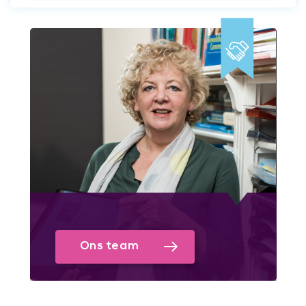
Ons team