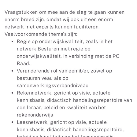
Vraagstukken om mee aan de slag te gaan kunnen
enorm breed zijn, omdat wij ook uit een enorm
netwerk met experts kunnen faciliteren.
Veelvoorkomende thema's zijn:
Regie op onderwijskwaliteit, zoals in het
netwerk Besturen met regie op
onderwijskwaliteit, in verbinding met de PO
Raad.
Veranderende rol van een ib'er, zowel op
bestuursniveau als op
samenwerkingsverbandniveau
Rekennetwerk, gericht op visie, actuele
kennisbasis, didactisch handelingsrepertoire van
een leraar, beleid en kwaliteit van het
rekenonderwijs
Leesnetwerk, gericht op visie, actuele
kennisbasis, didactisch handelingsrepertoire,
beleid en kwaliteit van het leesonderwijs