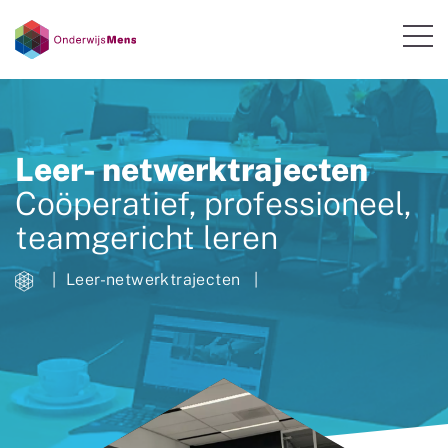
Leer- netwerktrajecten
Coöperatief, professioneel,
teamgericht leren
Leer-netwerktrajecten