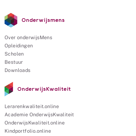
Onderwijsmens
Over onderwijsMens
Opleidingen
Scholen
Bestuur
Downloads
OnderwijsKwaliteit
Lerarenkwaliteit.online
Academie OnderwijsKwaliteit
OnderwijsKwaliteit.online
Kindportfolio.online