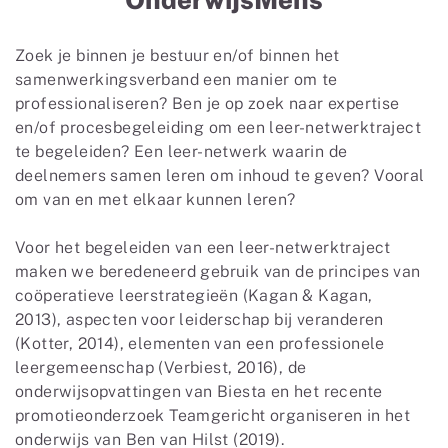
Zoek je binnen je bestuur en/of binnen het
samenwerkingsverband een manier om te
professionaliseren? Ben je op zoek naar expertise
en/of procesbegeleiding om een leer-netwerktraject
te begeleiden? Een leer-netwerk waarin de
deelnemers samen leren om inhoud te geven? Vooral
om van en met elkaar kunnen leren?
Voor het begeleiden van een leer-netwerktraject
maken we beredeneerd gebruik van de principes van
coöperatieve leerstrategieën (Kagan & Kagan,
2013), aspecten voor leiderschap bij veranderen
(Kotter, 2014), elementen van een professionele
leergemeenschap (Verbiest, 2016), de
onderwijsopvattingen van Biesta en het recente
promotieonderzoek Teamgericht organiseren in het
onderwijs van Ben van Hilst (2019).