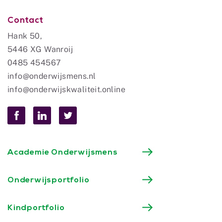
Contact
Hank 50,
5446 XG Wanroij
0485 454567
info@onderwijsmens.nl
info@onderwijskwaliteit.online
Academie Onderwijsmens
Onderwijsportfolio
Kindportfolio