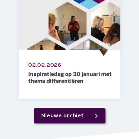
02.02.2026
Inspiratiedag op 30 januari met
thema differentiëren
Nieuws archief