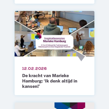
12.02.2026
De kracht van Marieke
Hamburg: ‘Ik denk altijd in
kansen!’