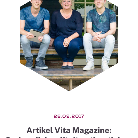
26.09.2017
Artikel Vita Magazine: