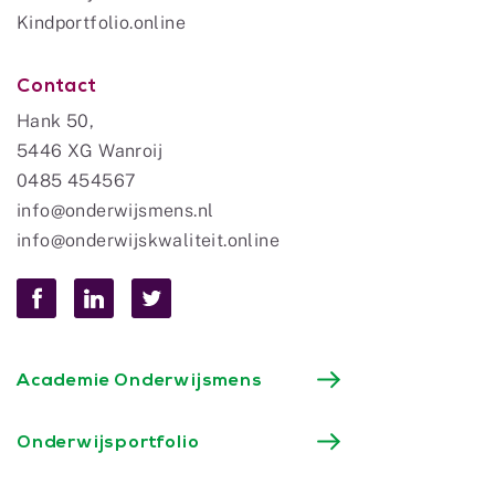
Kindportfolio.online
Contact
Hank 50,
5446 XG Wanroij
0485 454567
info@onderwijsmens.nl
info@onderwijskwaliteit.online
Academie Onderwijsmens
Onderwijsportfolio