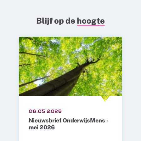
Blijf op de
hoogte
06.05.2026
Nieuwsbrief OnderwijsMens -
mei 2026