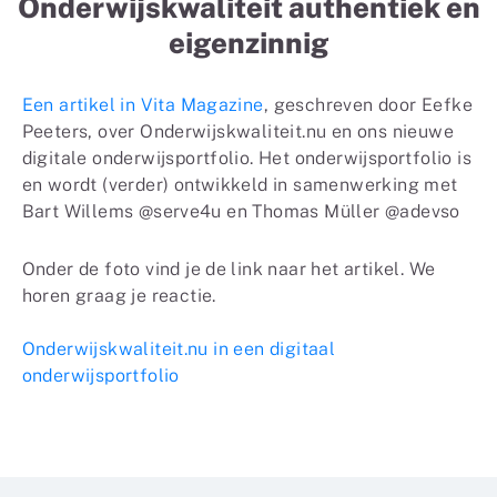
Onderwijskwaliteit authentiek en
eigenzinnig
Een artikel in Vita Magazine
, geschreven door Eefke
Peeters, over Onderwijskwaliteit.nu en ons nieuwe
digitale onderwijsportfolio. Het onderwijsportfolio is
en wordt (verder) ontwikkeld in samenwerking met
Bart Willems @serve4u en Thomas Müller @adevso
Onder de foto vind je de link naar het artikel. We
horen graag je reactie.
Onderwijskwaliteit.nu in een digitaal
onderwijsportfolio