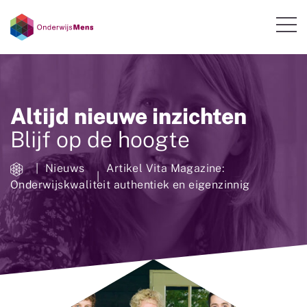
Altijd nieuwe inzichten
Blijf op de hoogte
Nieuws
Artikel Vita Magazine:
Onderwijskwaliteit authentiek en eigenzinnig