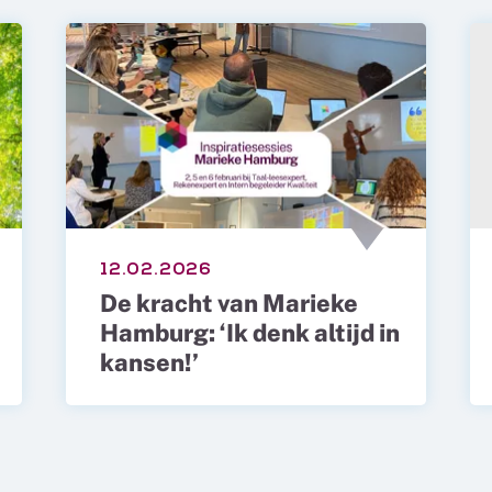
12.02.2026
De kracht van Marieke
Hamburg: ‘Ik denk altijd in
kansen!’