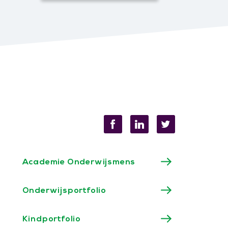
Academie Onderwijsmens
Onderwijsportfolio
Kindportfolio