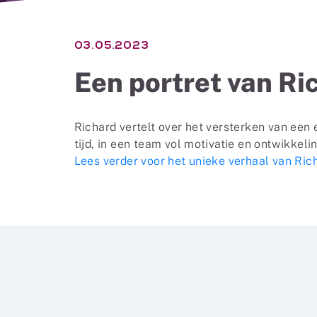
03.05.2023
Een portret van Ri
Richard vertelt over het versterken van een 
tijd, in een team vol motivatie en ontwikkel
Lees verder voor het unieke verhaal van Ric