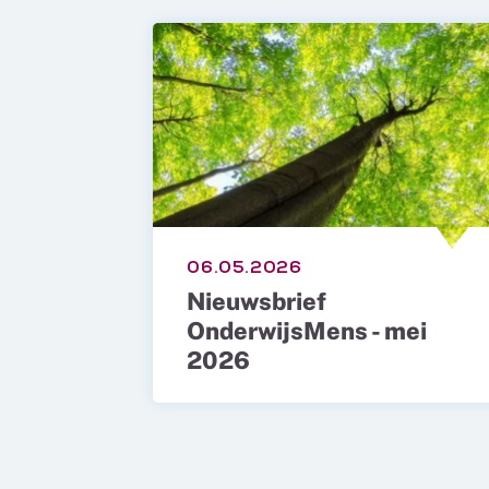
06.05.2026
Nieuwsbrief
OnderwijsMens - mei
2026