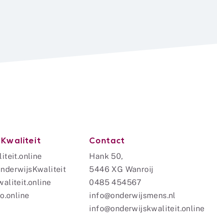
Kwaliteit
Contact
iteit.online
Hank 50,
nderwijsKwaliteit
5446 XG Wanroij
aliteit.online
0485 454567
o.online
info@onderwijsmens.nl
info@onderwijskwaliteit.online