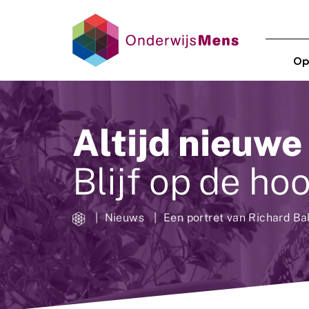
Op
Altijd nieuwe
Blijf op de ho
Nieuws
Een portret van Richard Ba