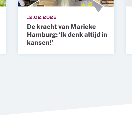
12.02.2026
De kracht van Marieke
Hamburg: ‘Ik denk altijd in
kansen!’