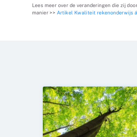
Lees meer over de veranderingen die zij do
manier >>
Artikel Kwaliteit rekenonderwijs