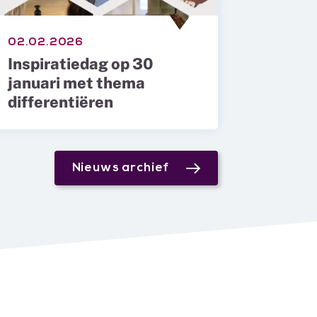
02.02.2026
Inspiratiedag op 30
januari met thema
differentiëren
Nieuws archief