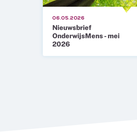
06.05.2026
Nieuwsbrief
OnderwijsMens - mei
2026