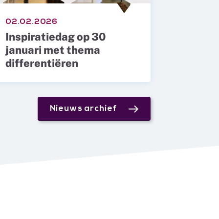
02.02.2026
Inspiratiedag op 30
januari met thema
differentiëren
Nieuws archief