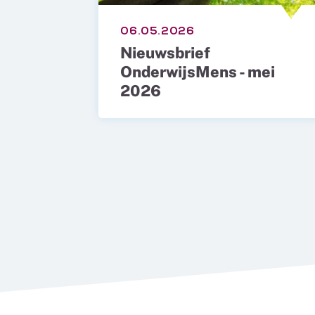
06.05.2026
Nieuwsbrief
OnderwijsMens - mei
2026