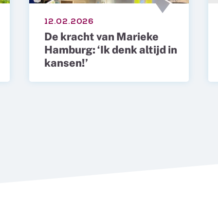
12.02.2026
De kracht van Marieke
Hamburg: ‘Ik denk altijd in
kansen!’