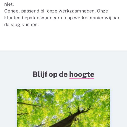
niet.
Geheel passend bij onze werkzaamheden. Onze
klanten bepalen wanneer en op welke manier wij aan
de slag kunnen.
Blijf op de
hoogte