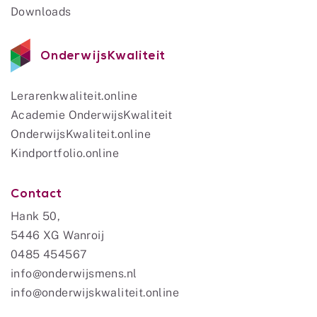
Downloads
OnderwijsKwaliteit
Lerarenkwaliteit.online
Academie OnderwijsKwaliteit
OnderwijsKwaliteit.online
Kindportfolio.online
Contact
Hank 50,
5446 XG Wanroij
0485 454567
info@onderwijsmens.nl
info@onderwijskwaliteit.online