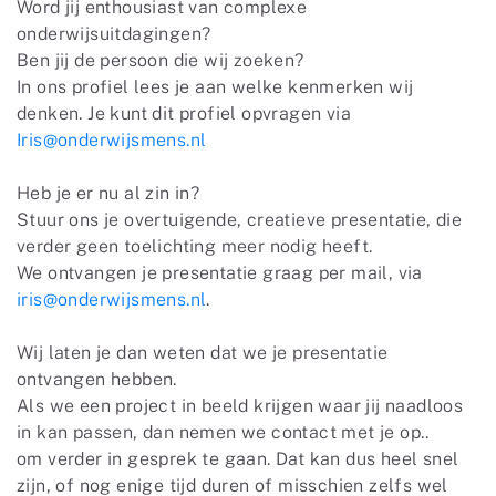
Word jij enthousiast van complexe
onderwijsuitdagingen?
Ben jij de persoon die wij zoeken?
In ons profiel lees je aan welke kenmerken wij
denken. Je kunt dit profiel opvragen via
Iris@onderwijsmens.nl
Heb je er nu al zin in?
Stuur ons je overtuigende, creatieve presentatie, die
verder geen toelichting meer nodig heeft.
We ontvangen je presentatie graag per mail, via
iris@onderwijsmens.nl
.
Wij laten je dan weten dat we je presentatie
ontvangen hebben.
Als we een project in beeld krijgen waar jij naadloos
in kan passen, dan nemen we contact met je op..
om verder in gesprek te gaan. Dat kan dus heel snel
zijn, of nog enige tijd duren of misschien zelfs wel