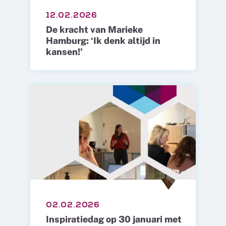
12.02.2026
De kracht van Marieke
Hamburg: ‘Ik denk altijd in
kansen!’
02.02.2026
Inspiratiedag op 30 januari met