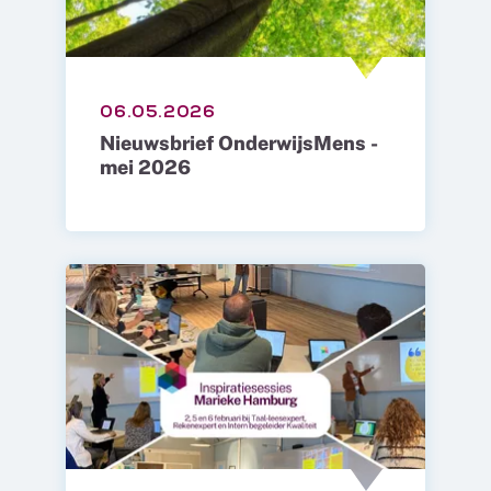
06.05.2026
Nieuwsbrief OnderwijsMens -
mei 2026