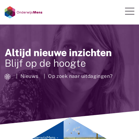
Altijd nieuwe inzichten
Blijf op de hoogte
Nieuws
Op zoek naar uitdagingen?