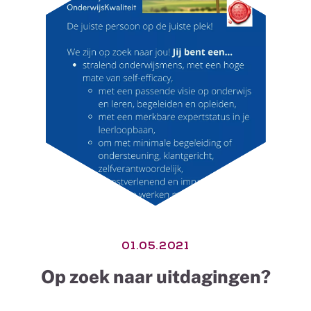
01.05.2021
Op zoek naar uitdagingen?