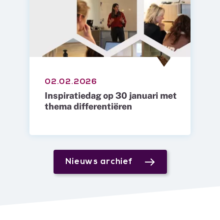
02.02.2026
Inspiratiedag op 30 januari met
thema differentiëren
Nieuws archief