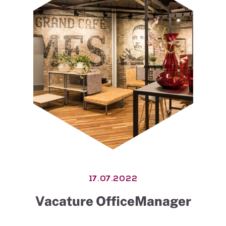
17.07.2022
Vacature OfficeManager