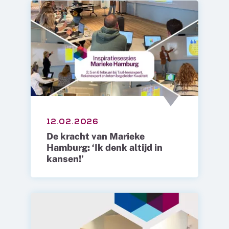
12.02.2026
De kracht van Marieke
Hamburg: ‘Ik denk altijd in
kansen!’