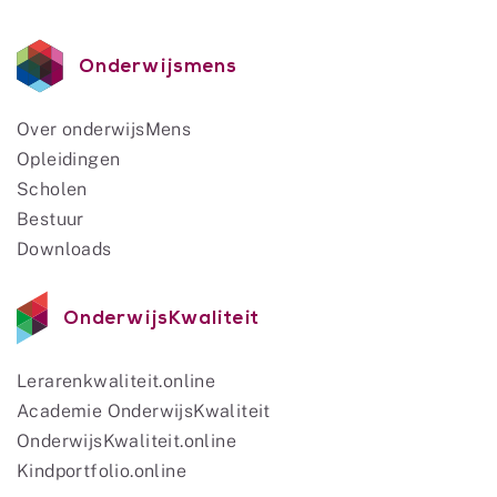
Onderwijsmens
Over onderwijsMens
Opleidingen
Scholen
Bestuur
Downloads
OnderwijsKwaliteit
Lerarenkwaliteit.online
Academie OnderwijsKwaliteit
OnderwijsKwaliteit.online
Kindportfolio.online