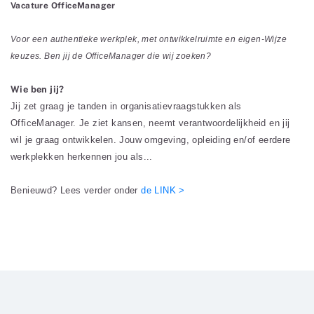
Vacature OfficeManager
Voor een authentieke werkplek, met ontwikkelruimte en eigen-Wijze
keuzes. Ben jij de OfficeManager die wij zoeken?
Wie ben jij?
Jij zet graag je tanden in organisatievraagstukken als
OfficeManager. Je ziet kansen, neemt verantwoordelijkheid en jij
wil je graag ontwikkelen. Jouw omgeving, opleiding en/of eerdere
werkplekken herkennen jou als...
Benieuwd? Lees verder onder
de LINK >