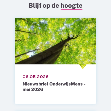
Blijf op de
hoogte
06.05.2026
Nieuwsbrief OnderwijsMens -
mei 2026