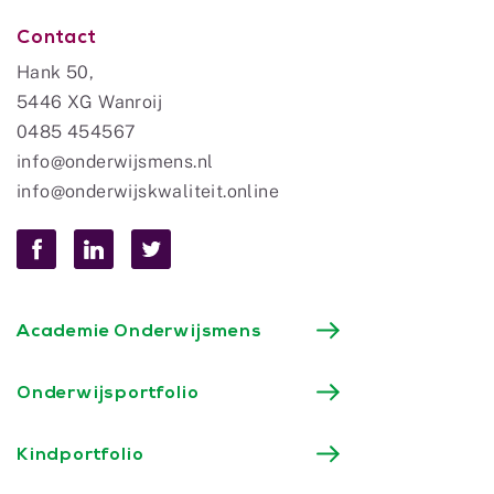
Contact
Hank 50,
5446 XG Wanroij
0485 454567
info@onderwijsmens.nl
info@onderwijskwaliteit.online
Academie Onderwijsmens
Onderwijsportfolio
Kindportfolio