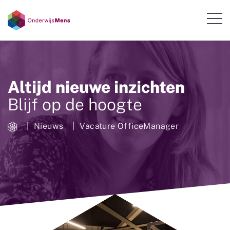
Altijd nieuwe inzichten
Blijf op de hoogte
Nieuws
Vacature OfficeManager