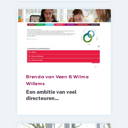
Brenda van Veen & Wilma
Willems
Een ambitie van veel
directeuren...