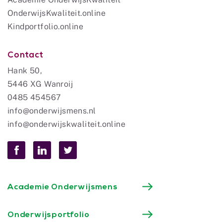
OnderwijsKwaliteit.online
Kindportfolio.online
Contact
Hank 50,
5446 XG Wanroij
0485 454567
info@onderwijsmens.nl
info@onderwijskwaliteit.online
Academie Onderwijsmens
Onderwijsportfolio