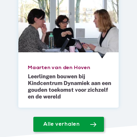
Maarten van den Hoven
Leerlingen bouwen bij
Kindcentrum Dynamiek aan een
gouden toekomst voor zichzelf
en de wereld
Alle verhalen