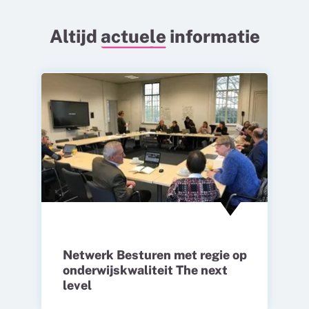
Altijd
actuele
informatie
Netwerk Besturen met regie op
onderwijskwaliteit The next
level