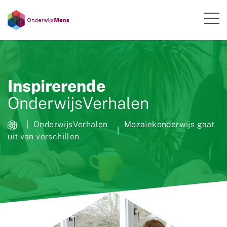
Inspirerende
OnderwijsVerhalen
OnderwijsVerhalen
Mozaïekonderwijs gaat
uit van verschillen