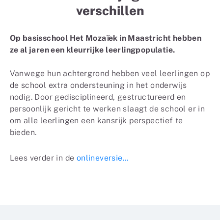
verschillen
Op basisschool Het Mozaïek in Maastricht hebben
ze al jaren een kleurrijke leerlingpopulatie.
Vanwege hun achtergrond hebben veel leerlingen op
de school extra ondersteuning in het onderwijs
nodig. Door gedisciplineerd, gestructureerd en
persoonlijk gericht te werken slaagt de school er in
om alle leerlingen een kansrijk perspectief te
bieden.
Lees verder in de
onlineversie...