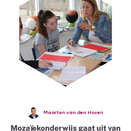
Maarten van den Hoven
Mozaïekonderwijs gaat uit van