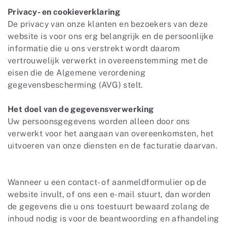
Privacy- en cookieverklaring
De privacy van onze klanten en bezoekers van deze
website is voor ons erg belangrijk en de persoonlijke
informatie die u ons verstrekt wordt daarom
vertrouwelijk verwerkt in overeenstemming met de
eisen die de Algemene verordening
gegevensbescherming (AVG) stelt.
Het doel van de gegevensverwerking
Uw persoonsgegevens worden alleen door ons
verwerkt voor het aangaan van overeenkomsten, het
uitvoeren van onze diensten en de facturatie daarvan.
Wanneer u een contact- of aanmeldformulier op de
website invult, of ons een e-mail stuurt, dan worden
de gegevens die u ons toestuurt bewaard zolang de
inhoud nodig is voor de beantwoording en afhandeling