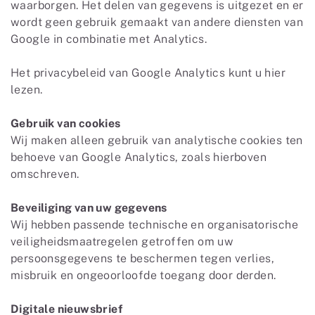
waarborgen. Het delen van gegevens is uitgezet en er
wordt geen gebruik gemaakt van andere diensten van
Google in combinatie met Analytics.
Het privacybeleid van Google Analytics kunt u hier
lezen.
Gebruik van cookies
Wij maken alleen gebruik van analytische cookies ten
behoeve van Google Analytics, zoals hierboven
omschreven.
Beveiliging van uw gegevens
Wij hebben passende technische en organisatorische
veiligheidsmaatregelen getroffen om uw
persoonsgegevens te beschermen tegen verlies,
misbruik en ongeoorloofde toegang door derden.
Digitale nieuwsbrief