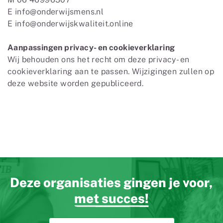
E info@onderwijsmens.nl
E info@onderwijskwaliteit.online
Aanpassingen privacy- en cookieverklaring
Wij behouden ons het recht om deze privacy- en
cookieverklaring aan te passen. Wijzigingen zullen op
deze website worden gepubliceerd.
Deze organisaties gingen je voor,
met succes!