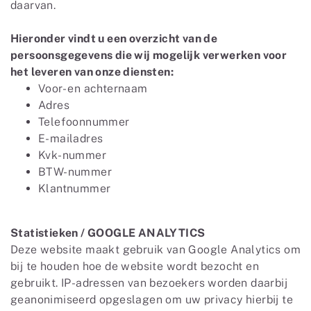
daarvan.
Hieronder vindt u een overzicht van de
persoonsgegevens die wij mogelijk verwerken voor
het leveren van onze diensten:
Voor- en achternaam
Adres
Telefoonnummer
E-mailadres
Kvk-nummer
BTW-nummer
Klantnummer
Statistieken / GOOGLE ANALYTICS
Deze website maakt gebruik van Google Analytics om
bij te houden hoe de website wordt bezocht en
gebruikt. IP-adressen van bezoekers worden daarbij
geanonimiseerd opgeslagen om uw privacy hierbij te