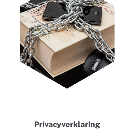
Privacyverklaring