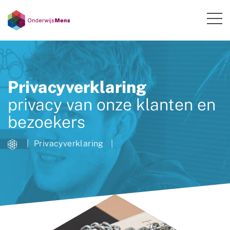
Privacyverklaring
privacy van onze klanten en
bezoekers
Privacyverklaring