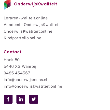
OnderwijsKwaliteit
Lerarenkwaliteit.online
Academie OnderwijsKwaliteit
OnderwijsKwaliteit.online
Kindportfolio.online
Contact
Hank 50,
5446 XG Wanroij
0485 454567
info@onderwijsmens.nl
info@onderwijskwaliteit.online